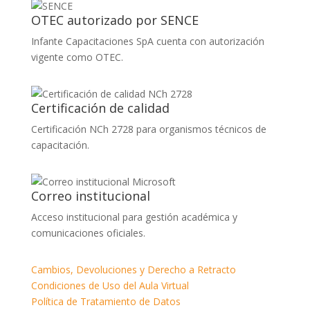
OTEC autorizado por SENCE
Infante Capacitaciones SpA cuenta con autorización
vigente como OTEC.
Certificación de calidad
Certificación NCh 2728 para organismos técnicos de
capacitación.
Correo institucional
Acceso institucional para gestión académica y
comunicaciones oficiales.
Cambios, Devoluciones y Derecho a Retracto
Condiciones de Uso del Aula Virtual
Política de Tratamiento de Datos