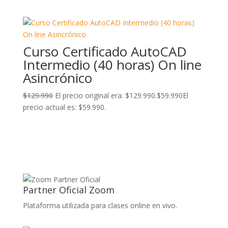
Curso Certificado AutoCAD
Intermedio (40 horas) On line
Asincrónico
$
129.990
El precio original era: $129.990.
$
59.990
El
precio actual es: $59.990.
Partner Oficial Zoom
Plataforma utilizada para clases online en vivo.